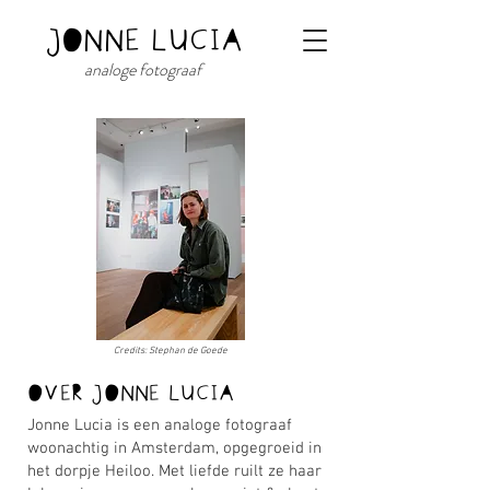
JONNE LUCIA
analoge fotograaf
Credits: Stephan de Goede
OVER JONNE LUCIA
Jonne Lucia is een analoge fotograaf
woonachtig in Amsterdam, opgegroeid in
het dorpje Heiloo. Met liefde ruilt ze haar